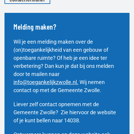
Melding maken?
Wil je een melding maken over de
(on)toegankelijkheid van een gebouw of
openbare ruimte? Of heb je een idee ter
verbetering? Dan kun je dat bij ons melden
door te mailen naar
info@toegankelijkzwolle.nl.
Wij nemen
contact op met de Gemeente Zwolle.
Liever zelf contact opnemen met de
Gemeente Zwolle? Zie hiervoor de website
of je kunt bellen naar 14038.