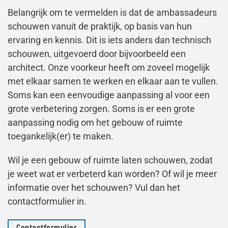
Belangrijk om te vermelden is dat de ambassadeurs
schouwen vanuit de praktijk, op basis van hun
ervaring en kennis. Dit is iets anders dan technisch
schouwen, uitgevoerd door bijvoorbeeld een
architect. Onze voorkeur heeft om zoveel mogelijk
met elkaar samen te werken en elkaar aan te vullen.
Soms kan een eenvoudige aanpassing al voor een
grote verbetering zorgen. Soms is er een grote
aanpassing nodig om het gebouw of ruimte
toegankelijk(er) te maken.
Wil je een gebouw of ruimte laten schouwen, zodat
je weet wat er verbeterd kan worden? Of wil je meer
informatie over het schouwen? Vul dan het
contactformulier in.
Contactformulier