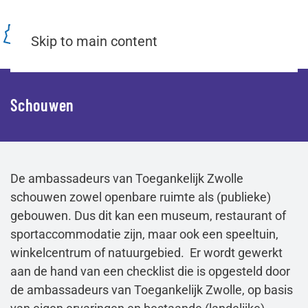
Menu
Skip to main content
Schouwen
De ambassadeurs van Toegankelijk Zwolle
schouwen zowel openbare ruimte als (publieke)
gebouwen. Dus dit kan een museum, restaurant of
sportaccommodatie zijn, maar ook een speeltuin,
winkelcentrum of natuurgebied. Er wordt gewerkt
aan de hand van een checklist die is opgesteld door
de ambassadeurs van Toegankelijk Zwolle, op basis