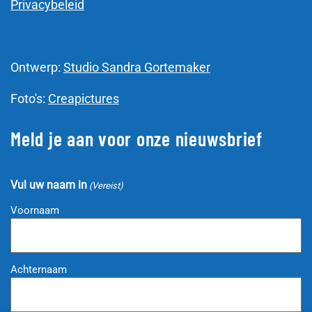
Privacybeleid
Ontwerp:
Studio Sandra Gortemaker
Foto's:
Creapictures
Meld je aan voor onze nieuwsbrief
Vul uw naam in
(Vereist)
Voornaam
Achternaam