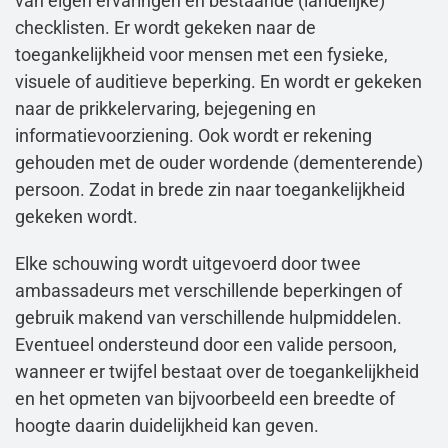
van eigen ervaringen en bestaande (landelijke)
checklisten. Er wordt gekeken naar de
toegankelijkheid voor mensen met een fysieke,
visuele of auditieve beperking. En wordt er gekeken
naar de prikkelervaring, bejegening en
informatievoorziening. Ook wordt er rekening
gehouden met de ouder wordende (dementerende)
persoon. Zodat in brede zin naar toegankelijkheid
gekeken wordt.
Elke schouwing wordt uitgevoerd door twee
ambassadeurs met verschillende beperkingen of
gebruik makend van verschillende hulpmiddelen.
Eventueel ondersteund door een valide persoon,
wanneer er twijfel bestaat over de toegankelijkheid
en het opmeten van bijvoorbeeld een breedte of
hoogte daarin duidelijkheid kan geven.