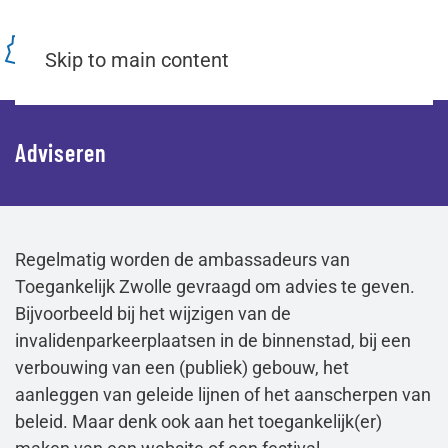
Menu
Skip to main content
Adviseren
Regelmatig worden de ambassadeurs van
Toegankelijk Zwolle gevraagd om advies te geven.
Bijvoorbeeld bij het wijzigen van de
invalidenparkeerplaatsen in de binnenstad, bij een
verbouwing van een (publiek) gebouw, het
aanleggen van geleide lijnen of het aanscherpen van
beleid. Maar denk ook aan het toegankelijk(er)