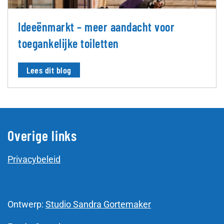
Ideeënmarkt – meer aandacht voor
toegankelijke toiletten
Lees dit blog
Overige links
Privacybeleid
Ontwerp:
Studio Sandra Gortemaker