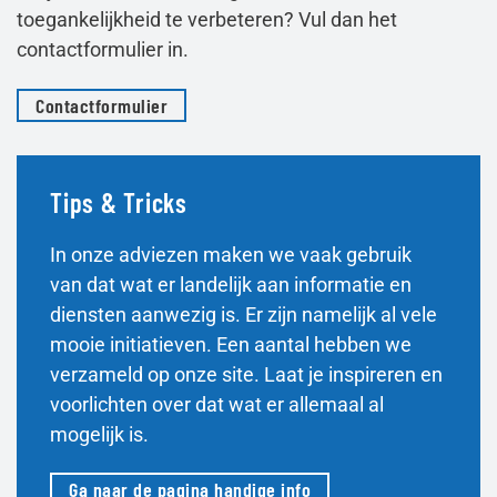
toegankelijkheid te verbeteren? Vul dan het
contactformulier in.
Contactformulier
Tips & Tricks
In onze adviezen maken we vaak gebruik
van dat wat er landelijk aan informatie en
diensten aanwezig is. Er zijn namelijk al vele
mooie initiatieven. Een aantal hebben we
verzameld op onze site. Laat je inspireren en
voorlichten over dat wat er allemaal al
mogelijk is.
Ga naar de pagina handige info