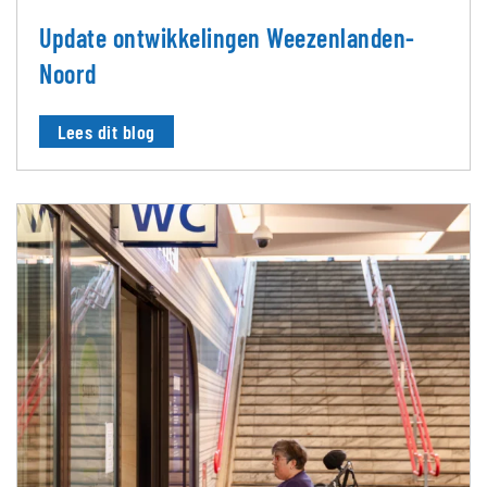
Update ontwikkelingen Weezenlanden-
Noord
Lees dit blog