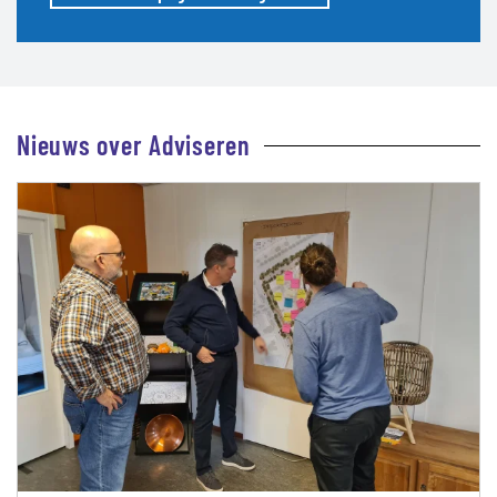
Nieuws over Adviseren