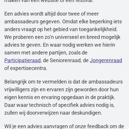
maken van een website of een festival.
Een advies wordt altijd door twee of meer
ambassadeurs gegeven. Omdat elke beperking iets
anders vraagt op het gebied van toegankelijkheid.
We proberen een zo’n universeel en breed mogelijk
advies te geven. En waar nodig werken we hierin
samen met andere partijen, zoals de
Participatieraad
, de Seniorenraad, de
Jongerenraad
of expertisecentra.
Belangrijk om te vermelden is dat de ambassadeurs
vrijwilligers zijn en ervaren zijn geworden door hun
eigen kennis en ervaring opgedaan in de praktijk.
Daar waar technisch of specifiek advies nodig is,
zullen wij doorverwijzen naar deskundigen.
Wil je een advies aanvragen of onze feedback om de