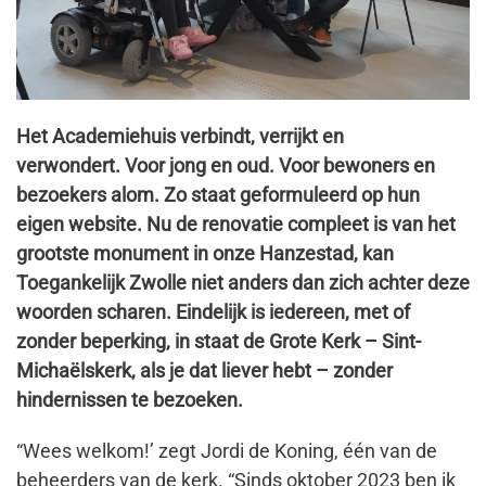
Het Academiehuis verbindt, verrijkt en
verwondert. Voor jong en oud. Voor bewoners en
bezoekers alom. Zo staat geformuleerd op hun
eigen website. Nu de renovatie compleet is van het
grootste monument in onze Hanzestad, kan
Toegankelijk Zwolle niet anders dan zich achter deze
woorden scharen. Eindelijk is iedereen, met of
zonder beperking, in staat de Grote Kerk – Sint-
Michaëlskerk, als je dat liever hebt – zonder
hindernissen te bezoeken.
“Wees welkom!’ zegt Jordi de Koning, één van de
beheerders van de kerk. “Sinds oktober 2023 ben ik