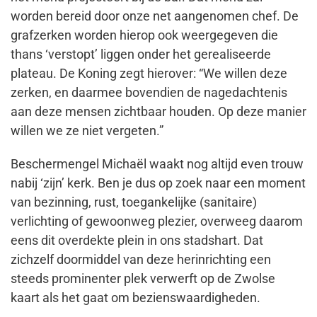
worden bereid door onze net aangenomen chef. De
grafzerken worden hierop ook weergegeven die
thans ‘verstopt’ liggen onder het gerealiseerde
plateau. De Koning zegt hierover: “We willen deze
zerken, en daarmee bovendien de nagedachtenis
aan deze mensen zichtbaar houden. Op deze manier
willen we ze niet vergeten.”
Beschermengel Michaël waakt nog altijd even trouw
nabij ‘zijn’ kerk. Ben je dus op zoek naar een moment
van bezinning, rust, toegankelijke (sanitaire)
verlichting of gewoonweg plezier, overweeg daarom
eens dit overdekte plein in ons stadshart. Dat
zichzelf doormiddel van deze herinrichting een
steeds prominenter plek verwerft op de Zwolse
kaart als het gaat om bezienswaardigheden.