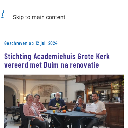
Menu
Skip to main content
Geschreven op 12 juli 2024
Stichting Academiehuis Grote Kerk
vereerd met Duim na renovatie