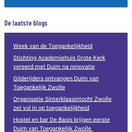
De laatste blogs
Week van de Toegankelijkheid
Stichting Academiehuis Grote Kerk
vereerd met Duim na renovatie
Gilderijders ontvangen Duim van
Toegankelijk Zwolle
Organisatie Sinterklaasintocht Zwolle
zet vol in op toegankelijkheid
Hostel en bar De Basis krijgen eerste
Duim van Toegankelijk Zwolle