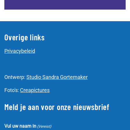
Overige links
Privacybeleid
Ontwerp:
Studio Sandra Gortemaker
Foto's:
Creapictures
Meld je aan voor onze nieuwsbrief
Vul uw naam in
(Vereist)