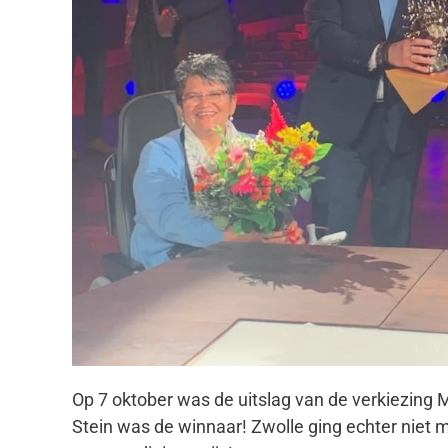
Op 7 oktober was de uitslag van de verkiezin
Stein was de winnaar! Zwolle ging echter niet 