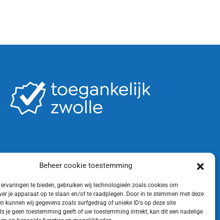
Beheer cookie toestemming
ervaringen te bieden, gebruiken wij technologieën zoals cookies om
ver je apparaat op te slaan en/of te raadplegen. Door in te stemmen met deze
n kunnen wij gegevens zoals surfgedrag of unieke ID's op deze site
ls je geen toestemming geeft of uw toestemming intrekt, kan dit een nadelige