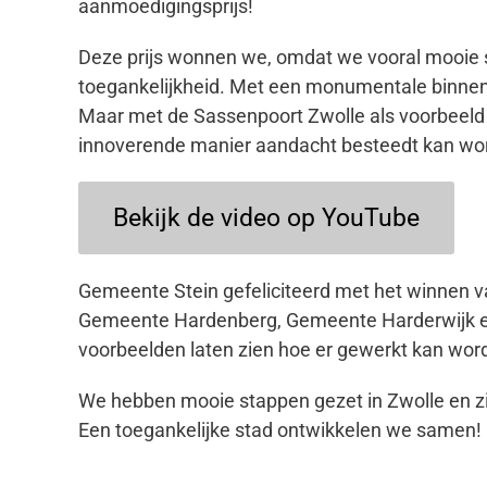
aanmoedigingsprijs!
Deze prijs wonnen we, omdat we vooral mooie s
toegankelijkheid. Met een monumentale binnens
Maar met de Sassenpoort Zwolle als voorbeeld l
innoverende manier aandacht besteedt kan wor
Bekijk de video op YouTube
Gemeente Stein gefeliciteerd met het winnen va
Gemeente Hardenberg, Gemeente Harderwijk 
voorbeelden laten zien hoe er gewerkt kan wo
We hebben mooie stappen gezet in Zwolle en zi
Een toegankelijke stad ontwikkelen we samen!