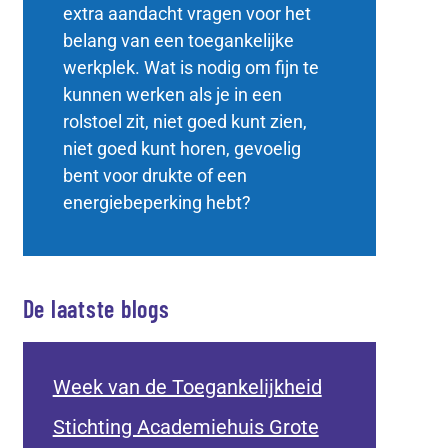
extra aandacht vragen voor het
belang van een toegankelijke
werkplek. Wat is nodig om fijn te
kunnen werken als je in een
rolstoel zit, niet goed kunt zien,
niet goed kunt horen, gevoelig
bent voor drukte of een
energiebeperking hebt?
De laatste blogs
Week van de Toegankelijkheid
Stichting Academiehuis Grote