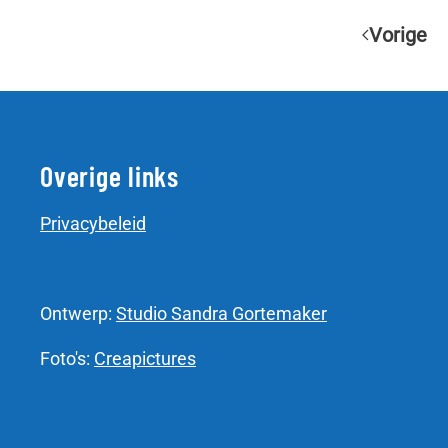
Vorige
Overige links
Privacybeleid
Ontwerp:
Studio Sandra Gortemaker
Foto's:
Creapictures