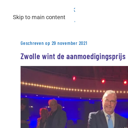
Skip to main content
Geschreven op 29 november 2021
Zwolle wint de aanmoedigingsprijs