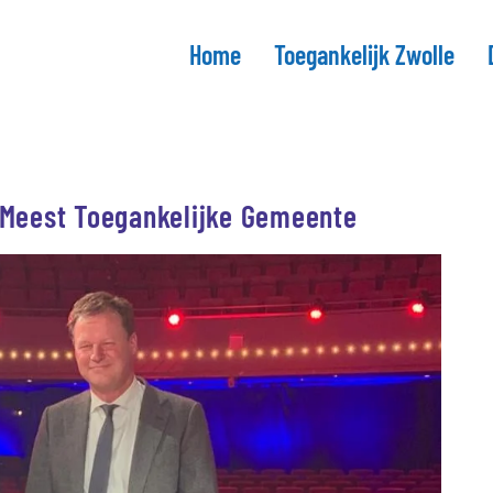
Home
Toegankelijk Zwolle
 Meest Toegankelijke Gemeente