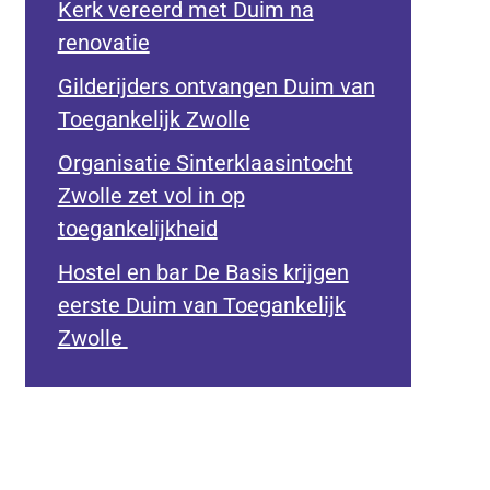
Kerk vereerd met Duim na
renovatie
Gilderijders ontvangen Duim van
Toegankelijk Zwolle
Organisatie Sinterklaasintocht
Zwolle zet vol in op
toegankelijkheid
Hostel en bar De Basis krijgen
eerste Duim van Toegankelijk
Zwolle